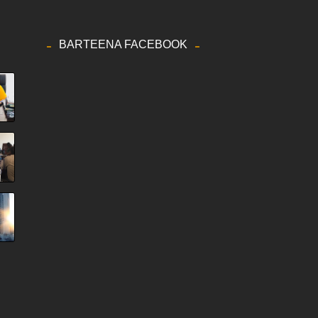
BARTEENA FACEBOOK